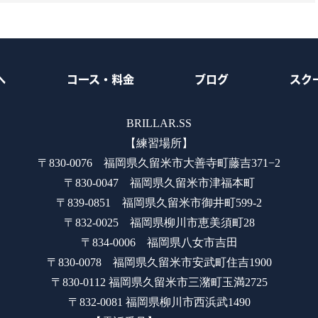
へ
コース・料金
ブログ
スク
BRILLAR.SS
【練習場所】
〒830-0076 福岡県久留米市大善寺町藤吉371−2
〒830-0047 福岡県久留米市津福本町
〒839-0851 福岡県久留米市御井町599-2
〒832-0025 福岡県柳川市恵美須町28
〒834-0006 福岡県八女市吉田
〒830-0078 福岡県久留米市安武町住吉1900
〒830-0112 福岡県久留米市三潴町玉満2725
〒832-0081 福岡県柳川市西浜武1490