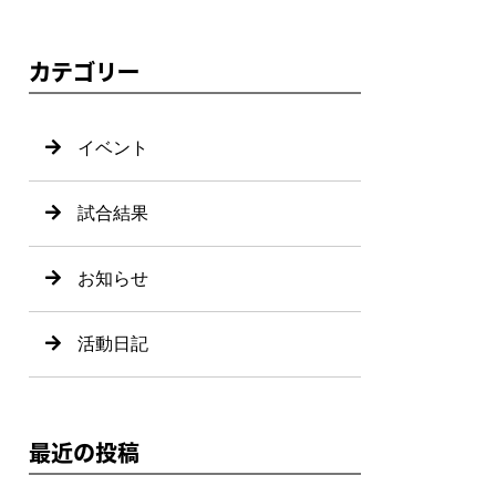
カテゴリー
イベント
試合結果
お知らせ
活動日記
最近の投稿