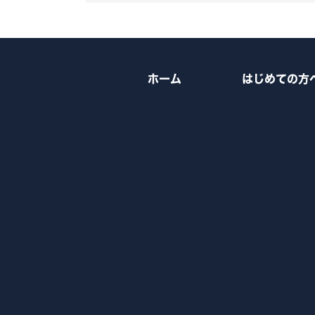
ホーム
はじめての方