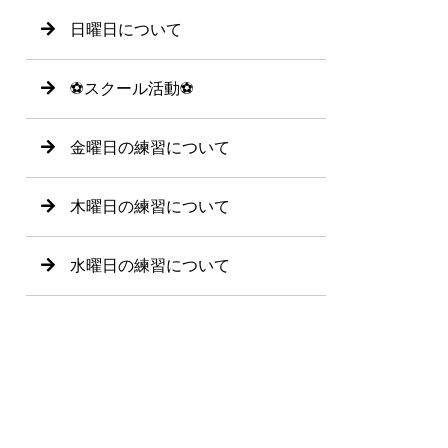
日曜日について
⚽️スクール活動⚽️
金曜日の練習について
木曜日の練習について
水曜日の練習について