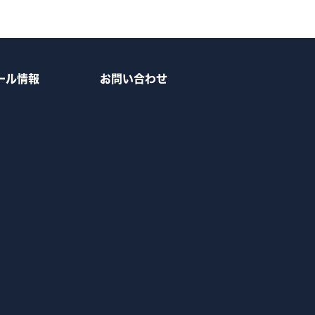
ール情報
お問い合わせ