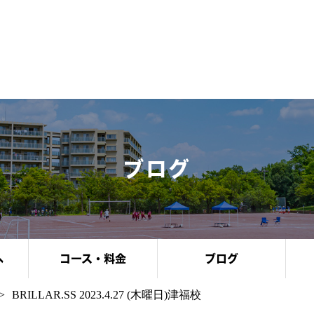
ブログ
へ
コース・料金
ブログ
BRILLAR.SS 2023.4.27 (木曜日)津福校