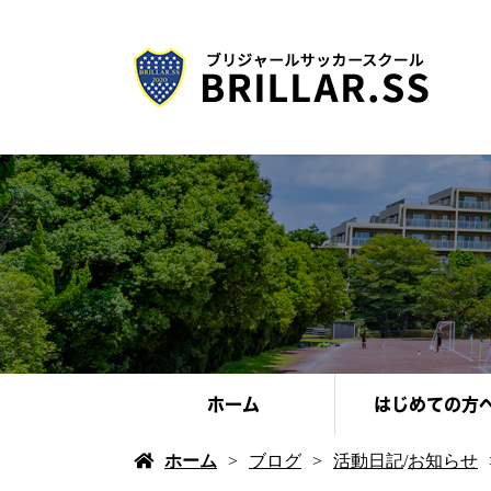
ホーム
はじめての方
ホーム
ブログ
活動日記
/
お知らせ