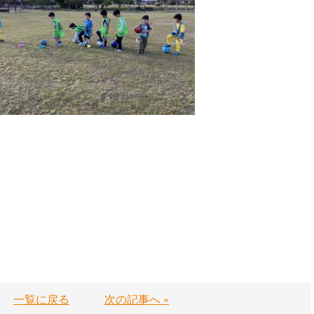
一覧に戻る
次の記事へ »