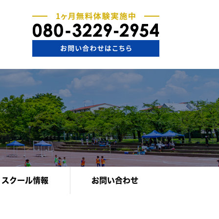
スクール情報
お問い合わせ