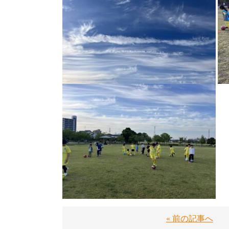
« 前の記事へ