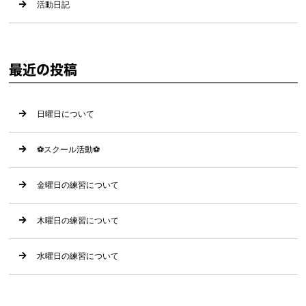
活動日記
最近の投稿
日曜日について
⚽️スクール活動⚽️
金曜日の練習について
木曜日の練習について
水曜日の練習について