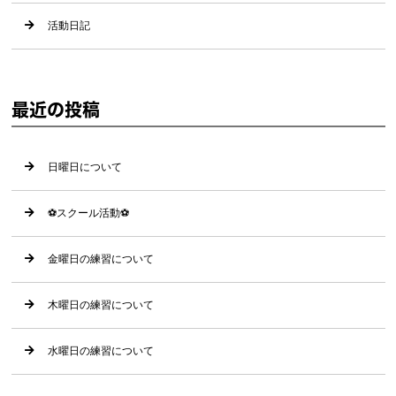
活動日記
最近の投稿
日曜日について
⚽️スクール活動⚽️
金曜日の練習について
木曜日の練習について
水曜日の練習について