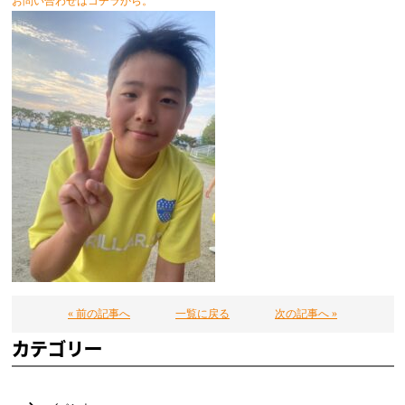
お問い合わせはコチラから。
« 前の記事へ
一覧に戻る
次の記事へ »
カテゴリー