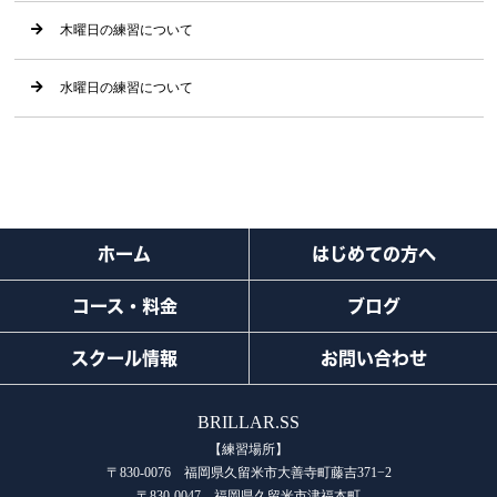
木曜日の練習について
水曜日の練習について
ホーム
はじめての方へ
コース・料金
ブログ
スクール情報
お問い合わせ
BRILLAR.SS
【練習場所】
〒830-0076 福岡県久留米市大善寺町藤吉371−2
〒830-0047 福岡県久留米市津福本町