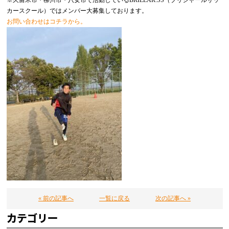
カースクール）ではメンバー大募集しております。
お問い合わせはコチラから。
« 前の記事へ
一覧に戻る
次の記事へ »
カテゴリー