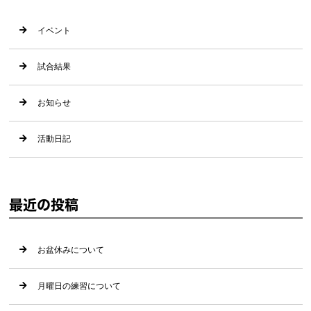
イベント
試合結果
お知らせ
活動日記
最近の投稿
お盆休みについて
月曜日の練習について