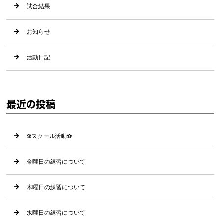
試合結果
お知らせ
活動日記
最近の投稿
⚽️スクール活動⚽️
金曜日の練習について
木曜日の練習について
水曜日の練習について