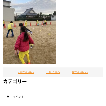
« 前の記事へ
一覧に戻る
次の記事へ »
カテゴリー
イベント