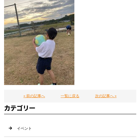
« 前の記事へ
一覧に戻る
次の記事へ »
カテゴリー
イベント