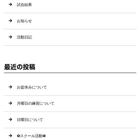
試合結果
お知らせ
活動日記
最近の投稿
お盆休みについて
月曜日の練習について
日曜日について
⚽️スクール活動⚽️