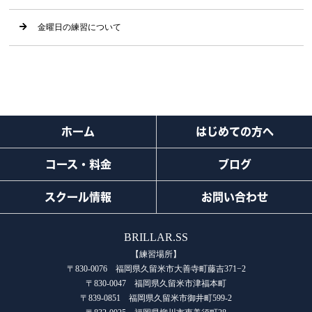
金曜日の練習について
ホーム
はじめての方へ
コース・料金
ブログ
スクール情報
お問い合わせ
BRILLAR.SS
【練習場所】
〒830-0076 福岡県久留米市大善寺町藤吉371−2
〒830-0047 福岡県久留米市津福本町
〒839-0851 福岡県久留米市御井町599-2