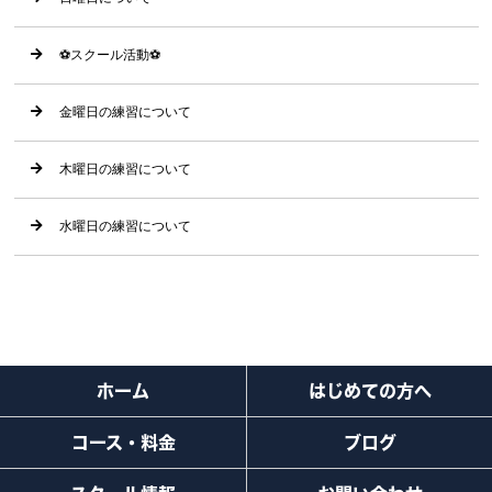
⚽️スクール活動⚽️
金曜日の練習について
木曜日の練習について
水曜日の練習について
ホーム
はじめての方へ
コース・料金
ブログ