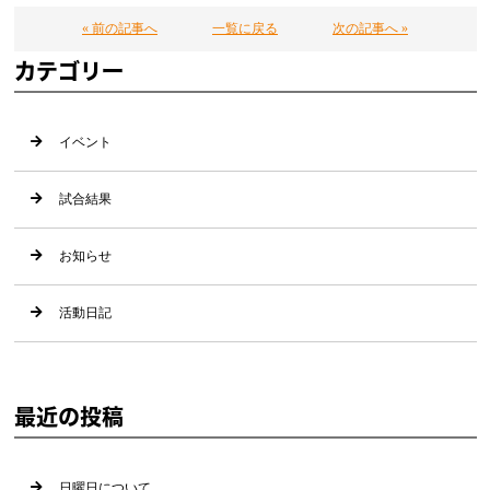
« 前の記事へ
一覧に戻る
次の記事へ »
カテゴリー
イベント
試合結果
お知らせ
活動日記
最近の投稿
日曜日について