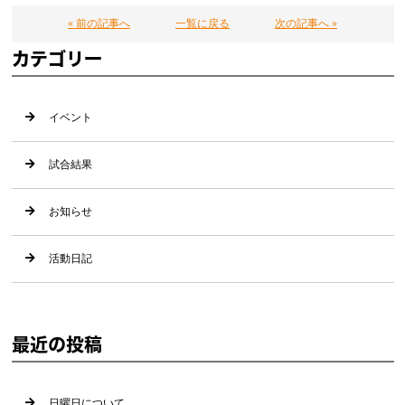
« 前の記事へ
一覧に戻る
次の記事へ »
カテゴリー
イベント
試合結果
お知らせ
活動日記
最近の投稿
日曜日について