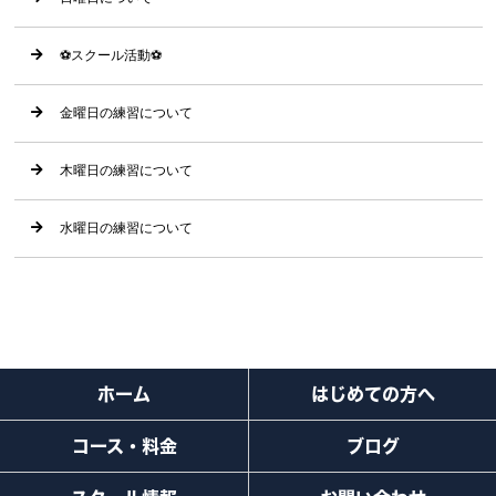
⚽️スクール活動⚽️
金曜日の練習について
木曜日の練習について
水曜日の練習について
ホーム
はじめての方へ
コース・料金
ブログ