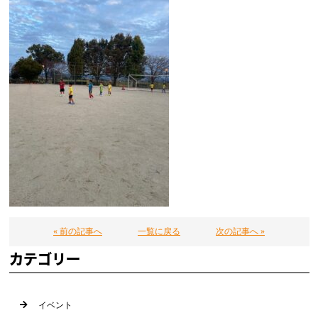
« 前の記事へ
一覧に戻る
次の記事へ »
カテゴリー
イベント