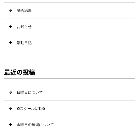
試合結果
お知らせ
活動日記
最近の投稿
日曜日について
⚽️スクール活動⚽️
金曜日の練習について