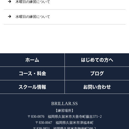
木曜日の練習について
水曜日の練習について
ホーム
はじめての方へ
コース・料金
ブログ
スクール情報
お問い合わせ
BRILLAR.SS
【練習場所】
〒830-0076 福岡県久留米市大善寺町藤吉371−2
〒830-0047 福岡県久留米市津福本町
〒839-0851 福岡県久留米市御井町599-2