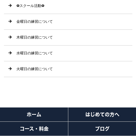
⚽️スクール活動⚽️
金曜日の練習について
木曜日の練習について
水曜日の練習について
火曜日の練習について
ホーム
はじめての方へ
コース・料金
ブログ