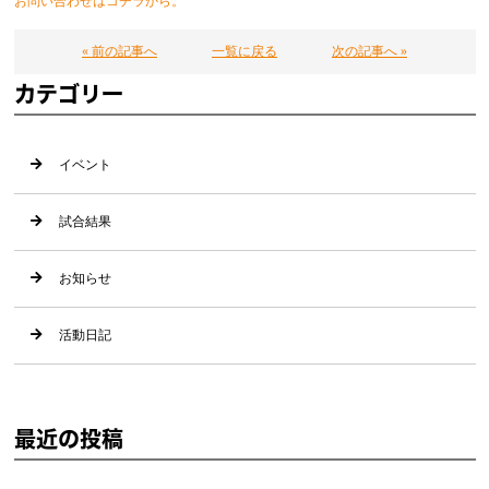
お問い合わせはコチラから。
« 前の記事へ
一覧に戻る
次の記事へ »
カテゴリー
イベント
試合結果
お知らせ
活動日記
最近の投稿