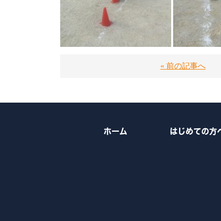
« 前の記事へ
ホーム
はじめての方