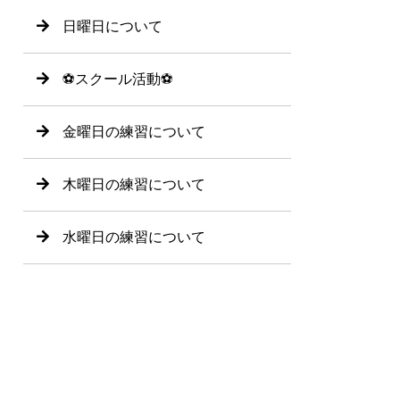
日曜日について
⚽️スクール活動⚽️
金曜日の練習について
木曜日の練習について
水曜日の練習について