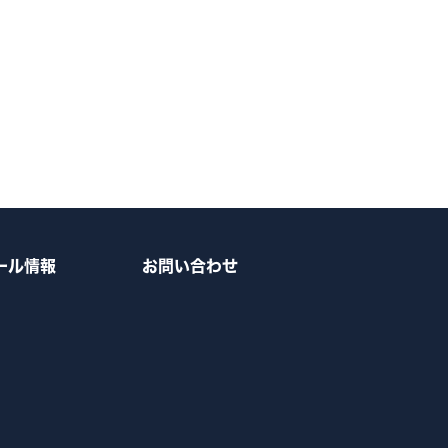
ール情報
お問い合わせ