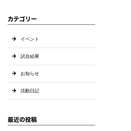
カテゴリー
イベント
試合結果
お知らせ
活動日記
最近の投稿