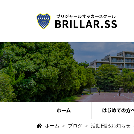
ホーム
はじめての方
ホーム
ブログ
活動日記
/
お知らせ