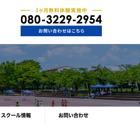
スクール情報
お問い合わせ