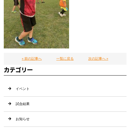
« 前の記事へ
一覧に戻る
次の記事へ »
カテゴリー
イベント
試合結果
お知らせ