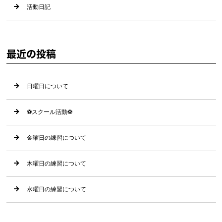
活動日記
最近の投稿
日曜日について
⚽️スクール活動⚽️
金曜日の練習について
木曜日の練習について
水曜日の練習について