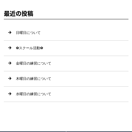
最近の投稿
日曜日について
⚽️スクール活動⚽️
金曜日の練習について
木曜日の練習について
水曜日の練習について