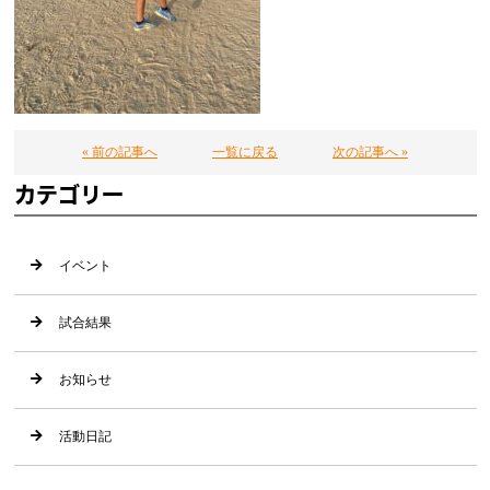
« 前の記事へ
一覧に戻る
次の記事へ »
カテゴリー
イベント
試合結果
お知らせ
活動日記