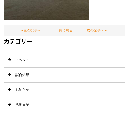
« 前の記事へ
一覧に戻る
次の記事へ »
カテゴリー
イベント
試合結果
お知らせ
活動日記