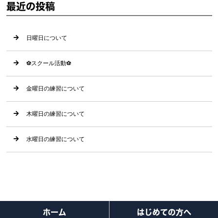
最近の投稿
日曜日について
⚽️スクール活動⚽️
金曜日の練習について
木曜日の練習について
水曜日の練習について
ホーム
はじめての方へ