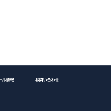
ール情報
お問い合わせ