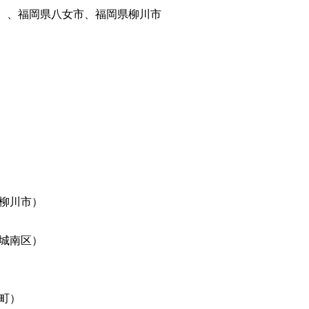
）、福岡県八女市、福岡県柳川市
柳川市）
城南区）
町）