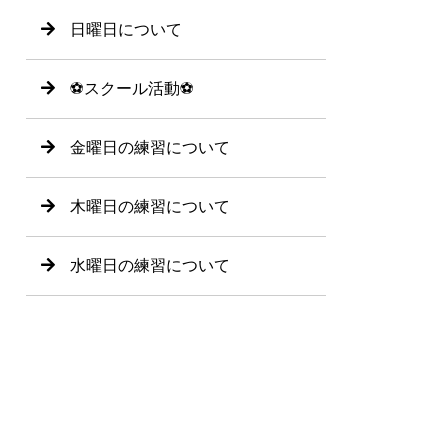
日曜日について
⚽️スクール活動⚽️
金曜日の練習について
木曜日の練習について
水曜日の練習について