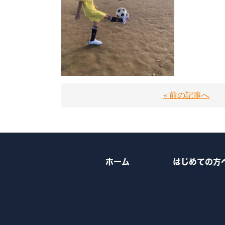
« 前の記事へ
ホーム
はじめての方