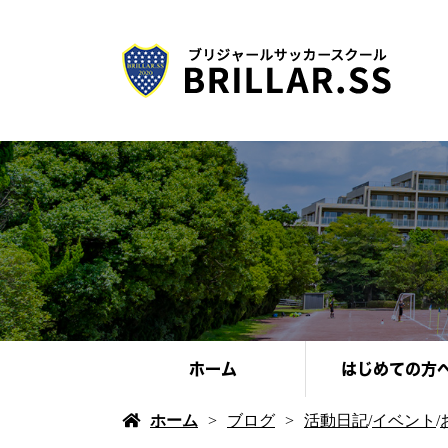
ホーム
はじめての方
ホーム
ブログ
活動日記
/
イベント
/