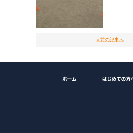
« 前の記事へ
ホーム
はじめての方