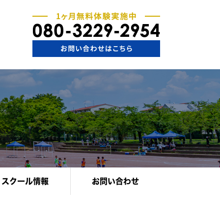
スクール情報
お問い合わせ