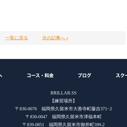
一覧に戻る
次の記事へ »
へ
コース・料金
ブログ
スク
BRILLAR.SS
【練習場所】
〒830-0076 福岡県久留米市大善寺町藤吉371−2
〒830-0047 福岡県久留米市津福本町
〒839-0851 福岡県久留米市御井町599-2