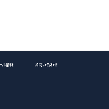
ール情報
お問い合わせ