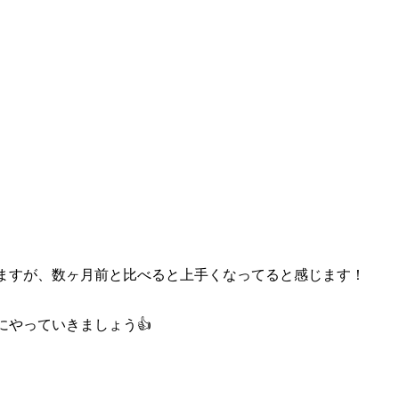
ますが、数ヶ月前と比べると上手くなってると感じます！
やっていきましょう👍