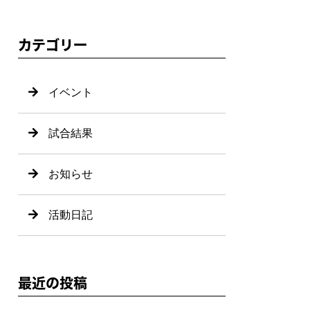
カテゴリー
イベント
試合結果
お知らせ
活動日記
最近の投稿