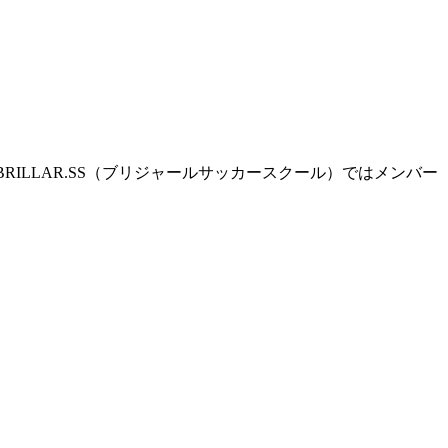
ILLAR.SS（ブリジャールサッカースクール）ではメンバー