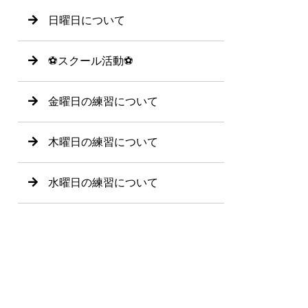
日曜日について
⚽️スクール活動⚽️
金曜日の練習について
木曜日の練習について
水曜日の練習について