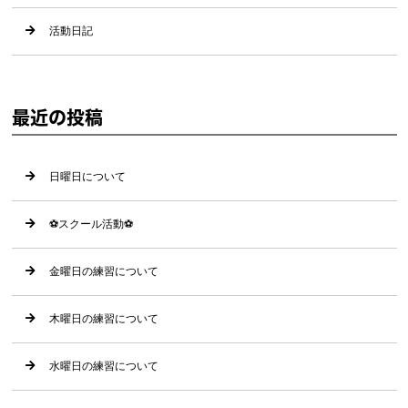
活動日記
最近の投稿
日曜日について
⚽️スクール活動⚽️
金曜日の練習について
木曜日の練習について
水曜日の練習について