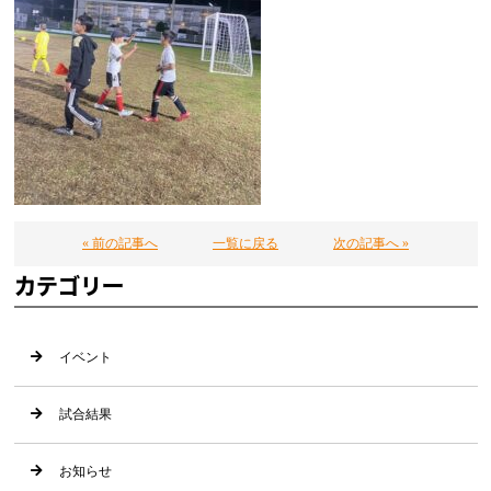
« 前の記事へ
一覧に戻る
次の記事へ »
カテゴリー
イベント
試合結果
お知らせ