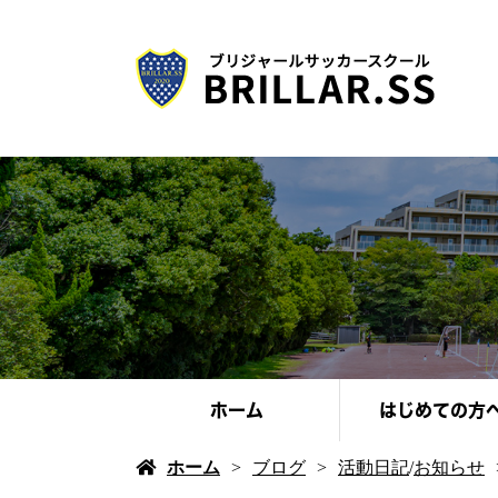
ホーム
はじめての方
ホーム
ブログ
活動日記
/
お知らせ