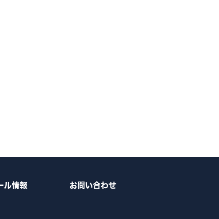
ール情報
お問い合わせ