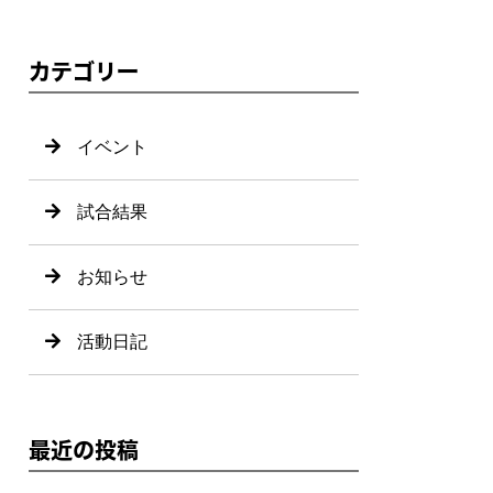
カテゴリー
イベント
試合結果
お知らせ
活動日記
最近の投稿