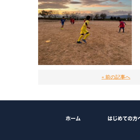
« 前の記事へ
ホーム
はじめての方