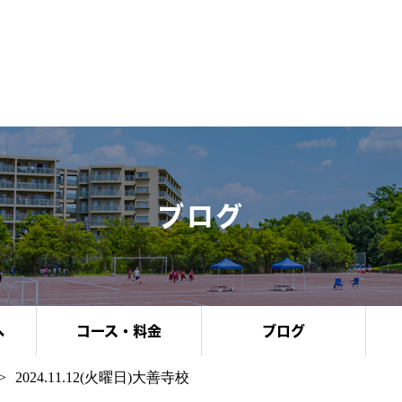
ブログ
へ
コース・料金
ブログ
2024.11.12(火曜日)大善寺校