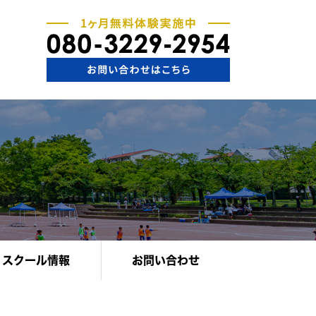
スクール情報
お問い合わせ