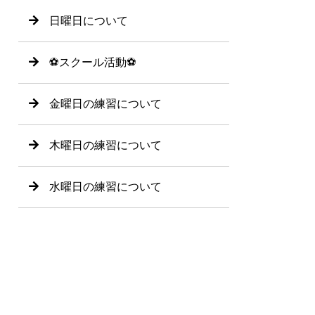
日曜日について
⚽️スクール活動⚽️
金曜日の練習について
木曜日の練習について
水曜日の練習について