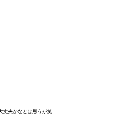
大丈夫かなとは思うが笑