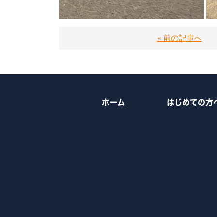
« 前の記事へ
ホーム
はじめての方