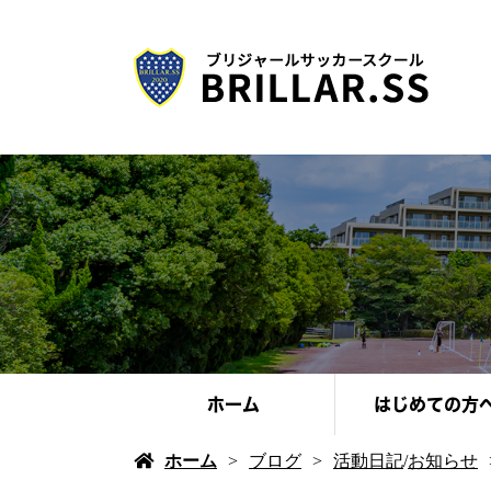
ホーム
はじめての方
ホーム
ブログ
活動日記
/
お知らせ