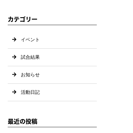
カテゴリー
イベント
試合結果
お知らせ
活動日記
最近の投稿