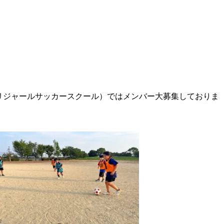
（ブリジャールサッカースクール）ではメンバー大募集しておりま