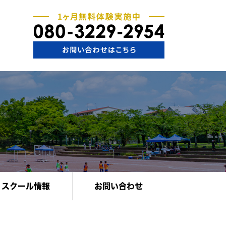
スクール情報
お問い合わせ