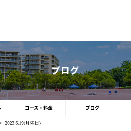
ブログ
へ
コース・料金
ブログ
2023.6.19(月曜日)