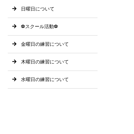
日曜日について
⚽️スクール活動⚽️
金曜日の練習について
木曜日の練習について
水曜日の練習について