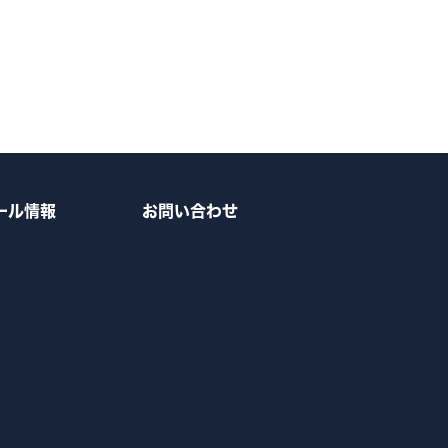
ール情報
お問い合わせ