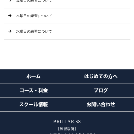
金曜日の練習について
木曜日の練習について
水曜日の練習について
ホーム
はじめての方へ
コース・料金
ブログ
スクール情報
お問い合わせ
BRILLAR.SS
【練習場所】