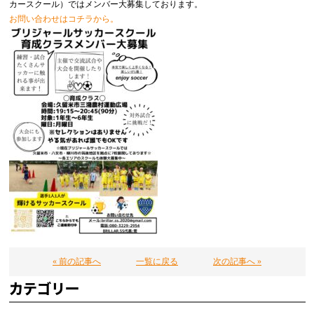
カースクール）ではメンバー大募集しております。
お問い合わせはコチラから。
« 前の記事へ
一覧に戻る
次の記事へ »
カテゴリー