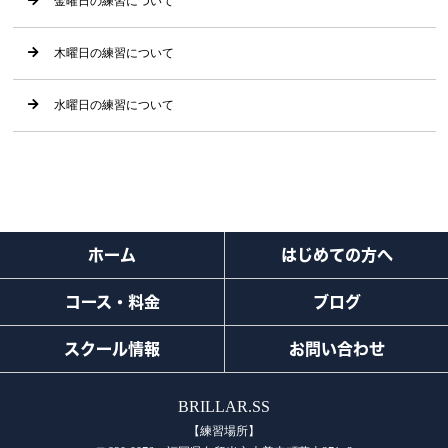
金曜日の練習について
木曜日の練習について
水曜日の練習について
ホーム
はじめての方へ
コース・料金
ブログ
スクール情報
お問い合わせ
BRILLAR.SS
【練習場所】