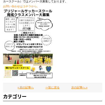
カースクール）ではメンバー大募集しております。
お問い合わせはコチラから。
« 前の記事へ
一覧に戻る
次の記事へ »
カテゴリー