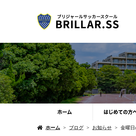
ホーム
はじめての方
ホーム
ブログ
お知らせ
金曜日