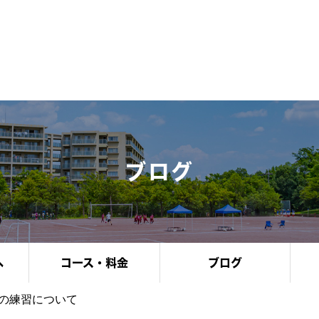
ブログ
へ
コース・料金
ブログ
の練習について