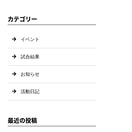
カテゴリー
イベント
試合結果
お知らせ
活動日記
最近の投稿