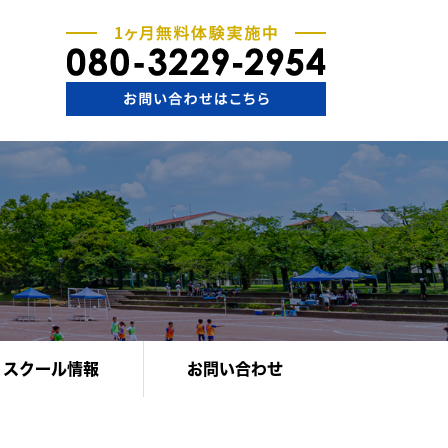
スクール情報
お問い合わせ