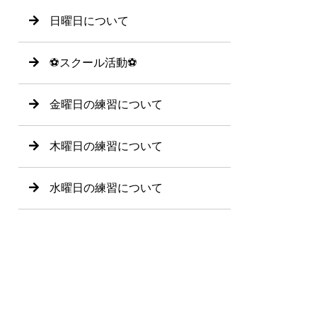
日曜日について
⚽️スクール活動⚽️
金曜日の練習について
木曜日の練習について
水曜日の練習について