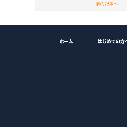
« 前の記事へ
ホーム
はじめての方