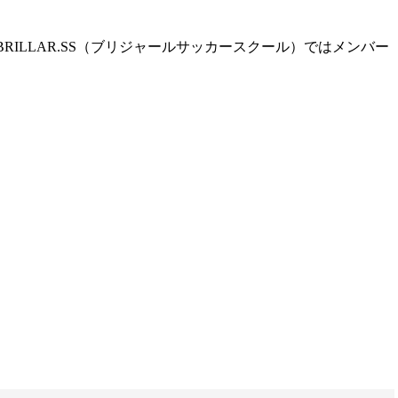
ILLAR.SS（ブリジャールサッカースクール）ではメンバー