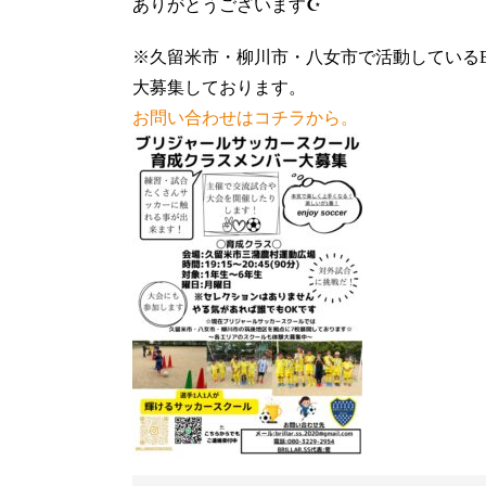
ありがとうございます☪️
※久留米市・柳川市・八女市で活動しているBR
大募集しております。
お問い合わせはコチラから。