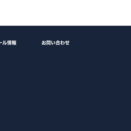
ール情報
お問い合わせ