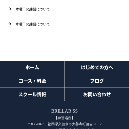
木曜日の練習について
水曜日の練習について
ホーム
はじめての方へ
コース・料金
ブログ
スクール情報
お問い合わせ
BRILLAR.SS
【練習場所】
〒830-0076 福岡県久留米市大善寺町藤吉371−2