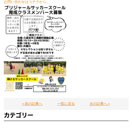
お問い合わせはコチラから。
« 前の記事へ
一覧に戻る
次の記事へ »
カテゴリー