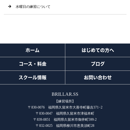
水曜日の練習について
ホーム
はじめての方へ
コース・料金
ブログ
スクール情報
お問い合わせ
BRILLAR.SS
【練習場所】
〒830-0076 福岡県久留米市大善寺町藤吉371−2
〒830-0047 福岡県久留米市津福本町
〒839-0851 福岡県久留米市御井町599-2
〒832-0025 福岡県柳川市恵美須町28