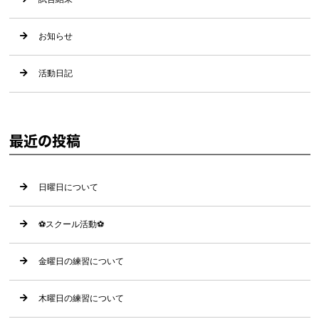
お知らせ
活動日記
最近の投稿
日曜日について
⚽️スクール活動⚽️
金曜日の練習について
木曜日の練習について