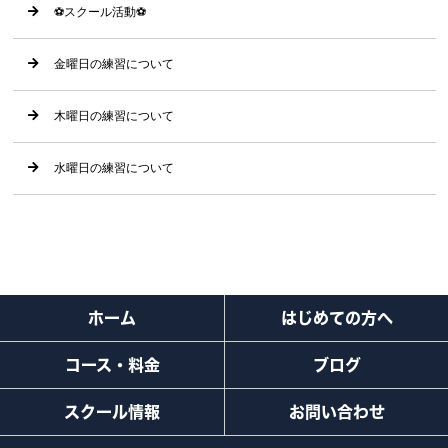
⚽️スクール活動⚽️
金曜日の練習について
木曜日の練習について
水曜日の練習について
ホーム
はじめての方へ
コース・料金
ブログ
スクール情報
お問い合わせ