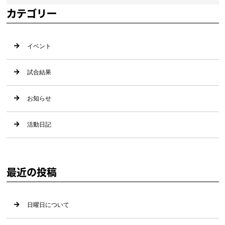
カテゴリー
イベント
試合結果
お知らせ
活動日記
最近の投稿
日曜日について