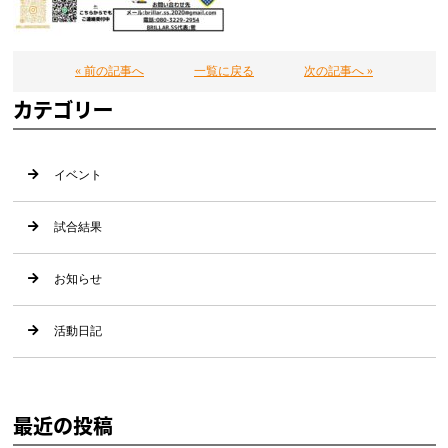
« 前の記事へ
一覧に戻る
次の記事へ »
カテゴリー
イベント
試合結果
お知らせ
活動日記
最近の投稿