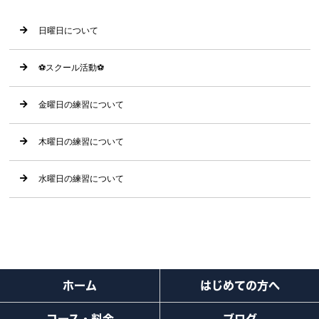
日曜日について
⚽️スクール活動⚽️
金曜日の練習について
木曜日の練習について
水曜日の練習について
ホーム
はじめての方へ
コース・料金
ブログ