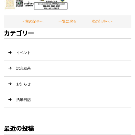
« 前の記事へ
一覧に戻る
次の記事へ »
カテゴリー
イベント
試合結果
お知らせ
活動日記
最近の投稿