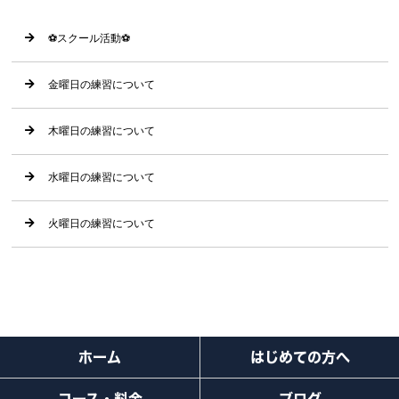
⚽️スクール活動⚽️
金曜日の練習について
木曜日の練習について
水曜日の練習について
火曜日の練習について
ホーム
はじめての方へ
コース・料金
ブログ