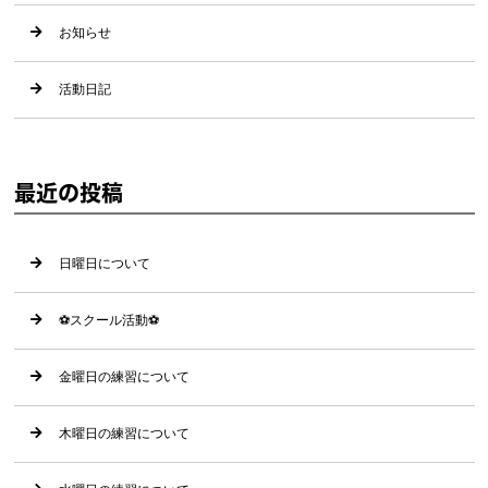
お知らせ
活動日記
最近の投稿
日曜日について
⚽️スクール活動⚽️
金曜日の練習について
木曜日の練習について