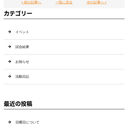
« 前の記事へ
一覧に戻る
次の記事へ »
カテゴリー
イベント
試合結果
お知らせ
活動日記
最近の投稿
日曜日について