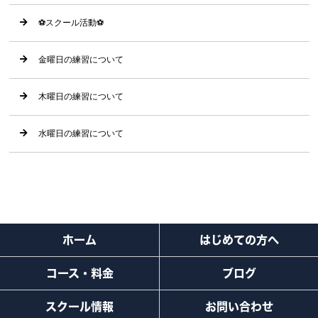
⚽️スクール活動⚽️
金曜日の練習について
木曜日の練習について
水曜日の練習について
ホーム
はじめての方へ
コース・料金
ブログ
スクール情報
お問い合わせ