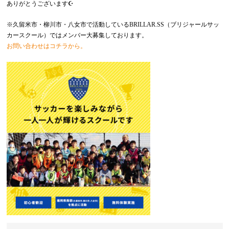
ありがとうございます☪️
※久留米市・柳川市・八女市で活動しているBRILLAR.SS（ブリジャールサッ
カースクール）ではメンバー大募集しております。
お問い合わせはコチラから。