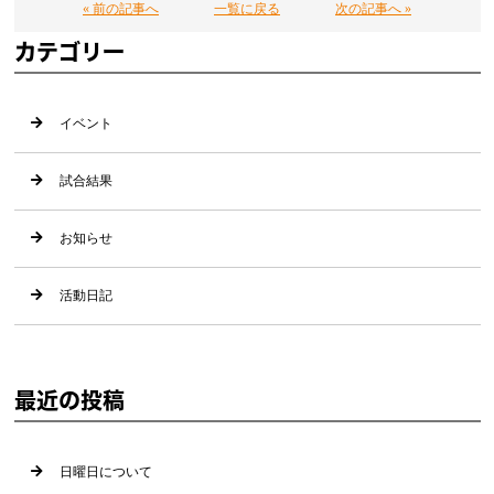
« 前の記事へ
一覧に戻る
次の記事へ »
カテゴリー
イベント
試合結果
お知らせ
活動日記
最近の投稿
日曜日について