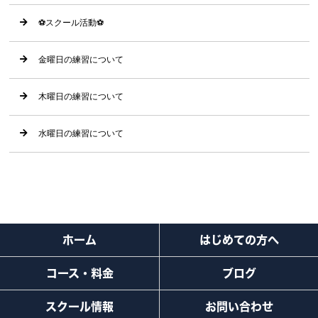
⚽️スクール活動⚽️
金曜日の練習について
木曜日の練習について
水曜日の練習について
ホーム
はじめての方へ
コース・料金
ブログ
スクール情報
お問い合わせ