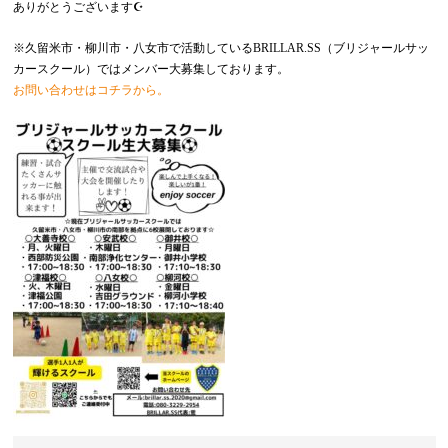
ありがとうございます☪️
※久留米市・柳川市・八女市で活動しているBRILLAR.SS（ブリジャールサッ
カースクール）ではメンバー大募集しております。
お問い合わせはコチラから。