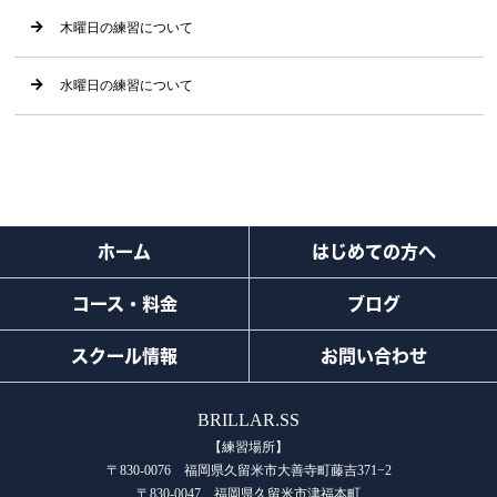
木曜日の練習について
水曜日の練習について
ホーム
はじめての方へ
コース・料金
ブログ
スクール情報
お問い合わせ
BRILLAR.SS
【練習場所】
〒830-0076 福岡県久留米市大善寺町藤吉371−2
〒830-0047 福岡県久留米市津福本町