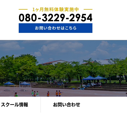
スクール情報
お問い合わせ