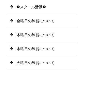
⚽️スクール活動⚽️
金曜日の練習について
木曜日の練習について
水曜日の練習について
火曜日の練習について