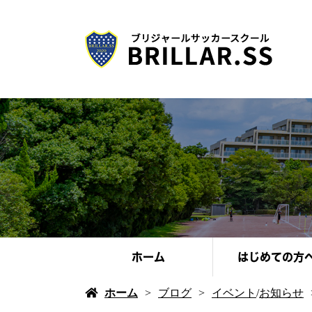
ホーム
はじめての方
ホーム
ブログ
イベント
/
お知らせ