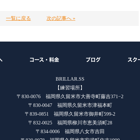
一覧に戻る
次の記事へ »
へ
コース・料金
ブログ
スク
BRILLAR.SS
【練習場所】
〒830-0076 福岡県久留米市大善寺町藤吉371−2
〒830-0047 福岡県久留米市津福本町
〒839-0851 福岡県久留米市御井町599-2
〒832-0025 福岡県柳川市恵美須町28
〒834-0006 福岡県八女市吉田