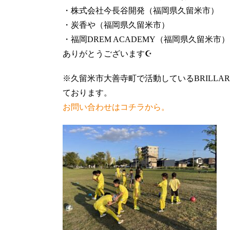
・株式会社今長谷開発（福岡県久留米市）
・炭香や（福岡県久留米市）
・福岡DREM ACADEMY（福岡県久留米市）
ありがとうございます☪️
※久留米市大善寺町で活動しているBRILLA
ております。
お問い合わせはコチラから。