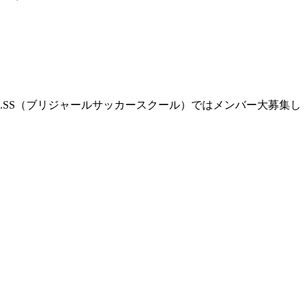
R.SS（ブリジャールサッカースクール）ではメンバー大募集し