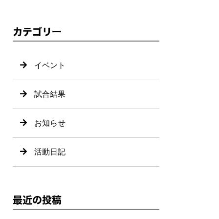
カテゴリー
イベント
試合結果
お知らせ
活動日記
最近の投稿