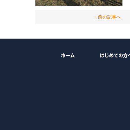
« 前の記事へ
ホーム
はじめての方