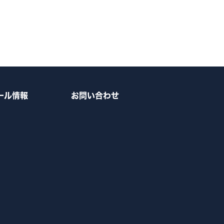
ール情報
お問い合わせ