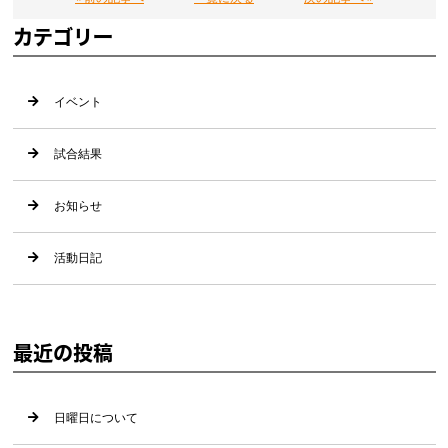
カテゴリー
イベント
試合結果
お知らせ
活動日記
最近の投稿
日曜日について