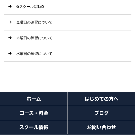
⚽️スクール活動⚽️
金曜日の練習について
木曜日の練習について
水曜日の練習について
ホーム
はじめての方へ
コース・料金
ブログ
スクール情報
お問い合わせ