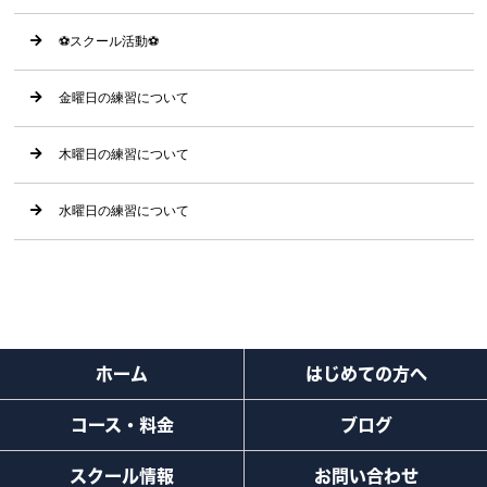
⚽️スクール活動⚽️
金曜日の練習について
木曜日の練習について
水曜日の練習について
ホーム
はじめての方へ
コース・料金
ブログ
スクール情報
お問い合わせ