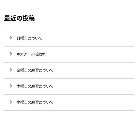
最近の投稿
日曜日について
⚽️スクール活動⚽️
金曜日の練習について
木曜日の練習について
水曜日の練習について