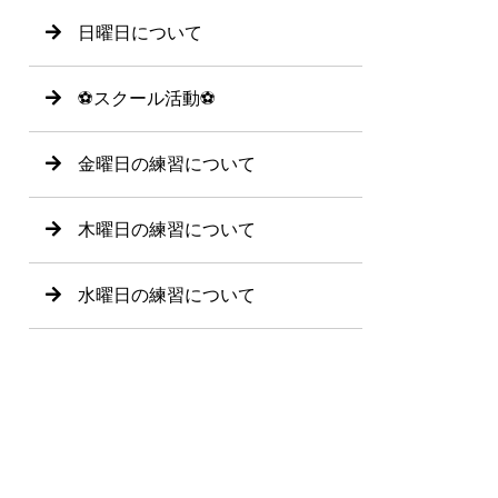
日曜日について
⚽️スクール活動⚽️
金曜日の練習について
木曜日の練習について
水曜日の練習について