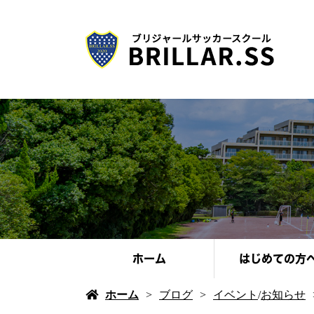
ホーム
はじめての方
ホーム
ブログ
イベント
/
お知らせ