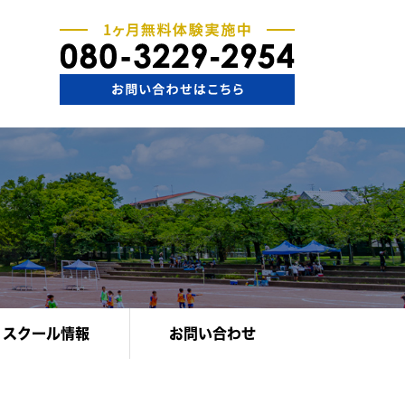
スクール情報
お問い合わせ