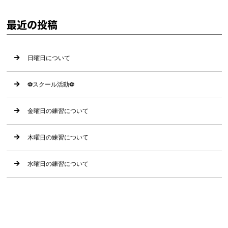
最近の投稿
日曜日について
⚽️スクール活動⚽️
金曜日の練習について
木曜日の練習について
水曜日の練習について