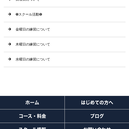
⚽️スクール活動⚽️
金曜日の練習について
木曜日の練習について
水曜日の練習について
ホーム
はじめての方へ
コース・料金
ブログ