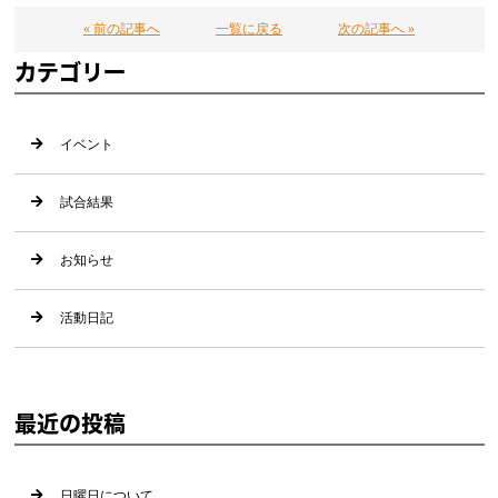
« 前の記事へ
一覧に戻る
次の記事へ »
カテゴリー
イベント
試合結果
お知らせ
活動日記
最近の投稿
日曜日について