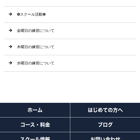
⚽️スクール活動⚽️
金曜日の練習について
木曜日の練習について
水曜日の練習について
ホーム
はじめての方へ
コース・料金
ブログ
スクール情報
お問い合わせ