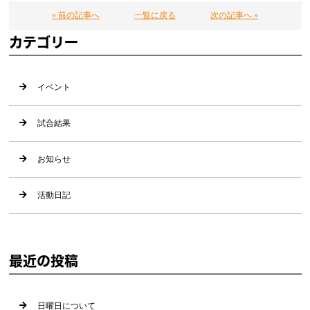
« 前の記事へ
一覧に戻る
次の記事へ »
カテゴリー
イベント
試合結果
お知らせ
活動日記
最近の投稿
日曜日について